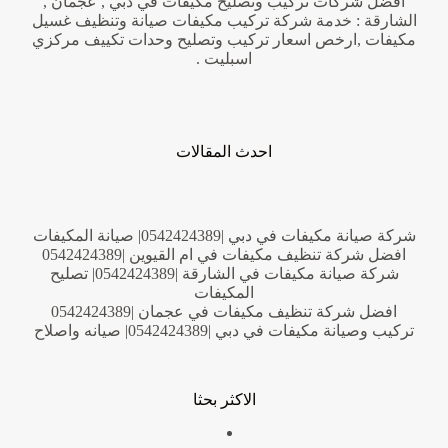
افضل شركات تركيب وتصليح مكيفات في دبي , عجمان ,
الشارقة : خدمة شركة تركيب مكيفات صيانة وتنظيف غسيل
مكيفات ,ارخص اسعار تركيب وتصليح وحدات تكييف مركزي
اسبليت .
احدث المقالات
شركة صيانة مكيفات في دبي |0542424389| صيانة المكيفات
افضل شركة تنظيف مكيفات في ام القيوين |0542424389
شركة صيانة مكيفات في الشارقة |0542424389| تصليح
المكيفات
افضل شركة تنظيف مكيفات في عجمان |0542424389
تركيب وصيانة مكيفات في دبي |0542424389| صيانه واصلاح
الاكثر بحثا