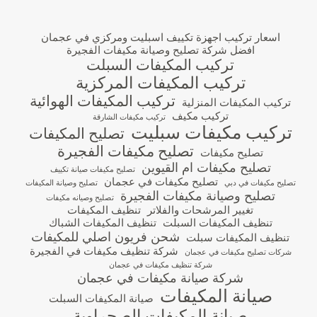
اسعار تركيب اجهزة تكييف اسبليت ومركزي في عجمان
افضل شركة تصليح وصيانة مكيفات الفجيرة
تركيب المكيفات السبلت
تركيب المكيفات المركزية
تركيب المكيفات الهوائية
تركيب المكيفات المنزلية
تركيب مكيف
تركيب مكيفات الشارقة
تركيب مكيفات سبليت
تصليح المكيفات
تصليح مكيفات الفجيرة
تصليح مكيفات
تصليح مكيفات ام القيوين
تصليح مكيفات صيانة تكييف
تصليح مكيفات في عجمان
تصليح مكيفات في دبي
تصليح وصيانة المكيفات
تصليح وصيانة مكيفات الفجيرة
تصليح وصيانه مكيفات
تغيير المرشحات والفلاتر
تنظيف المكيفات
تنظيف المكيفات السبلت
تنظيف المكيفات الشباك
شحن فريون اصلي للمكيفات
تنظيف المكيفات سبلت
شركة تنظيف مكيفات في الفجيرة
شركات تصليح مكيفات في عجمان
شركة تنظيف مكيفات في عجمان
شركة صيانة مكيفات في عجمان
صيانة المكيفات
صيانة المكيفات السبلت
صيانة المكيفات الصحراوية