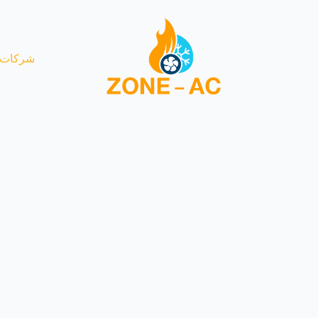
شركات 