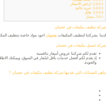
5.0.0.2.
ارخص الاسعار
5.0.0.3.
خبرة عالية
5.0.0.4.
هائل
5.0.1.
ممتاز
شركة تنظيف مكيفات في عجمان
لدينا بشركتنا لتنظيف المكيفات
بعجمان
اجود مواد خاصة بتنظيف المكي
شركة غسيل مكيفات في عجمان
تقدم لكم شركتنا عروض أسعار تنافسية
إذ نقدم لكم أفضل خدمات بأقل اسْعار في السوق، ويمكنك الا
والجودة.
ماهى الضمانات التي تقدمها شركة تنظيف مكيفات في عجمان ؟