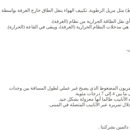
 مثل مزيل الرطوبة. تكييف الهواء ينقل الطاق خارج الغرفة بواسطة
أي نقل الطاقة الحرارية من نظام (الغرفة)،
ي مدخلات النظام الحرارية (الغرفة)، ويبقى في القاعة (الحرارة).
.
ز الفريون المضغوط الذي يصبح غير عملي لطول المسافة بين وحدات
ات مئوية.
 الأنابيب طالما أنها معزولة بشكل جيد.
خلال تمريره عبر الأنابيب المتصلة في المبنى.
دائمين بشركتنا .