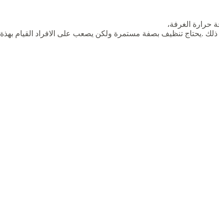
 حرارة الغرفة،
ر ذلك .يحتاج تنظيف بصفة مستمرة ولكن يصعب على الافراد القيام بهذة