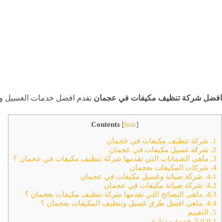
افضل شركة تنظيف مكيفات في عجمان
نقدم افضل خدمات الغسيل ولا
Contents
[
hide
]
1.
شركة تنظيف مكيفات في عجمان
2.
شركة غسيل مكيفات في عجمان
3.
ماهى الضمانات التي تقدمها شركة تنظيف مكيفات في عجمان ؟
4.
شركات المكيفات بعجمان
4.1.
شركة صيانة وغسيل مكيفات في عجمان
4.2.
شركة صيانة مكيفات في عجمان
4.3.
ماهى النصائح التي تقدمها شركة تنظيف مكيفات بعجمان ؟
4.4.
ماهى افضل طرق غسيل وتنظيف المكيفات بعجمان ؟
5.
التقييم
5.0.0.1.
خدمة ممتازة