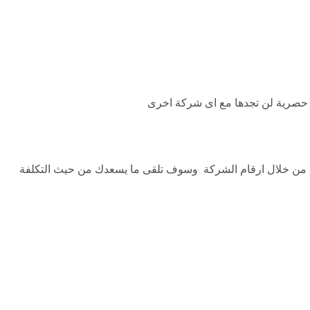
ر حصرية لن تجدها مع اى شركة اخرى
 من خلال ارقام الشركة وسوف تلقى ما يسعدك من حيث التكلفة