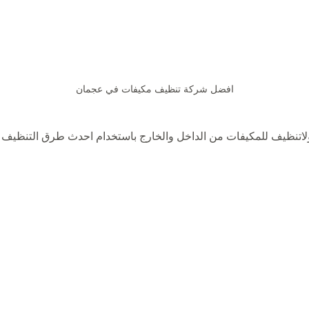
افضل شركة تنظيف مكيفات في عجمان
تنظيف للمكيفات من الداخل والخارج باستخدام احدث طرق التنظيف و