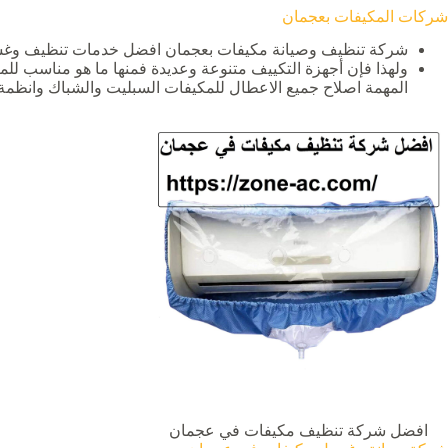
شركات المكيفات بعجمان
شركة تنظيف وصيانة مكيفات بعجمان افضل خدمات تنظيف وغسيل و
ولهذا فإن أجهزة التكييف متنوعة وعديدة فمنها ما هو مناسب للم
المهمة اصلاح جميع الاعطال للمكيفات السبليت والشباك وانظمة ا
افضل شركة تنظيف مكيفات في عجمان