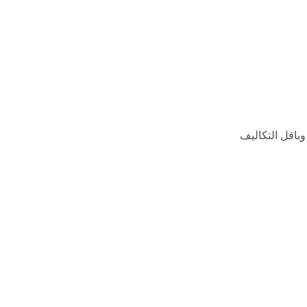
باقل التكاليف