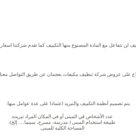
ف لن تتفاعل مع المادة المصنوع منها التكييف كما تقدم شركتنا اسعا
طلاع على عروض شركة تنظيف مكيفات بعجمان عن طريق التواصل معنا
يتم تصميم أنظمة التكييف والتبريد اعتمادا على عدة عوامل منها:
عدد الأشخاص في المبنى أو في المكان المراد تبريده.
طبيعة استخدام المبنى ( مدرسة، مسرح، سينما…. إلخ).
المساحة الكلية للمبنى.