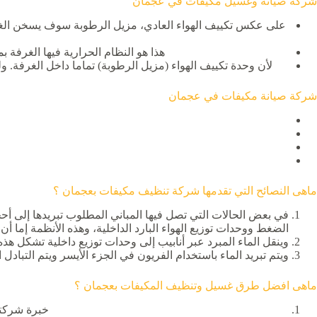
شركة صيانة وغسيل مكيفات في عجمان
على عكس تكييف الهواء العادي، مزيل الرطوبة سوف يسخن الغرف
هذا هو النظام الحرارية فيها الغرفة 
لأن وحدة تكييف الهواء (مزيل الرطوبة) تماما داخل الغرفة. 
شركة صيانة مكيفات في عجمان
ماهى النصائح التي تقدمها شركة تنظيف مكيفات بعجمان ؟
في بعض الحالات التي تصل فيها المباني المطلوب تبريدها إلى أح
الضغط ووحدات توزيع الهواء البارد الداخلية، وهذه الأنظمة إما أن تتخذ شك
وينقل الماء المبرد عبر أنابيب إلى وحدات توزيع داخلية تشكل هذه 
ويتم تبريد الماء باستخدام الفريون في الجزء الأيسر ويتم التبادل 
ماهى افضل طرق غسيل وتنظيف المكيفات بعجمان ؟
خبرة شركتنا