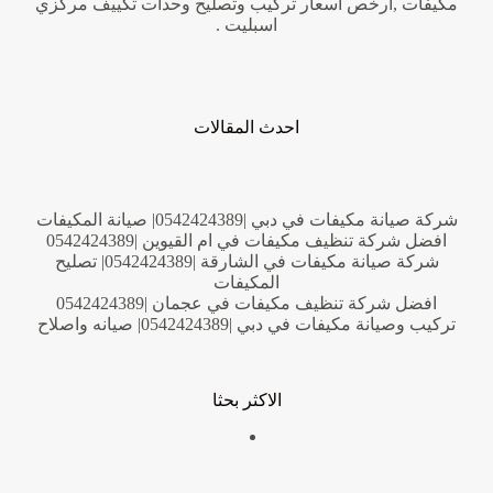
مكيفات ,ارخص اسعار تركيب وتصليح وحدات تكييف مركزي
اسبليت .
احدث المقالات
شركة صيانة مكيفات في دبي |0542424389| صيانة المكيفات
افضل شركة تنظيف مكيفات في ام القيوين |0542424389
شركة صيانة مكيفات في الشارقة |0542424389| تصليح
المكيفات
افضل شركة تنظيف مكيفات في عجمان |0542424389
تركيب وصيانة مكيفات في دبي |0542424389| صيانه واصلاح
الاكثر بحثا