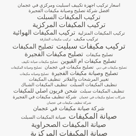
اسعار تركيب اجهزة تكييف اسبليت ومركزي في عجمان
افضل شركة تصليح وصيانة مكيفات الفجيرة
تركيب المكيفات السبلت
تركيب المكيفات المركزية
تركيب المكيفات الهوائية
تركيب المكيفات المنزلية
تركيب مكيف
تركيب مكيفات الشارقة
تركيب مكيفات سبليت
تصليح المكيفات
تصليح مكيفات الفجيرة
تصليح مكيفات
تصليح مكيفات ام القيوين
تصليح مكيفات صيانة تكييف
تصليح مكيفات في عجمان
تصليح مكيفات في دبي
تصليح وصيانة المكيفات
تصليح وصيانة مكيفات الفجيرة
تصليح وصيانه مكيفات
تغيير المرشحات والفلاتر
تنظيف المكيفات
تنظيف المكيفات السبلت
تنظيف المكيفات الشباك
شحن فريون اصلي للمكيفات
تنظيف المكيفات سبلت
شركة تنظيف مكيفات في الفجيرة
شركات تصليح مكيفات في عجمان
شركة تنظيف مكيفات في عجمان
شركة صيانة مكيفات في عجمان
صيانة المكيفات
صيانة المكيفات السبلت
صيانة المكيفات الصحراوية
صيانة المكيفات المركزية