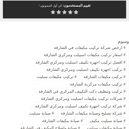
تقييم المستخدمون:
كن أول المصوتون !
وسوم
#
ارخص شركة تركيب مكيفات في الشارقة
#
اسعار تركيب مكيفات اسبيلت ومركزي الشارقة
#
افضل تركيب اجهزة تكييف اسبليت ومركزي الشارقة
#
تركيب اجهزة تكييف اسبليت ومركزي الشارقة
#
تركيب مكيفات الشارقة
#
تركيب مكيفات سبليت
#
تركيب مكيفات مركزية الشارقة
#
تركيب وتنظيف دكت التكييف المركزي في الشارقة
#
شركات تركيب مكيفات اسبليت ومركزي الشارقة
#
شركة تركيب اجهزة تكييف اسبليت ومركزي الشارقة
#
شركة تصليح وصيانة مكيفات الشارقة
#
صيانة سبليت
#
صيانة سبليت مكيف
#
صيانة مكيفات الشارقة
#
صيانة مكيفات سبليت
#
صيانة وإصلاح المكيف في الشارقة