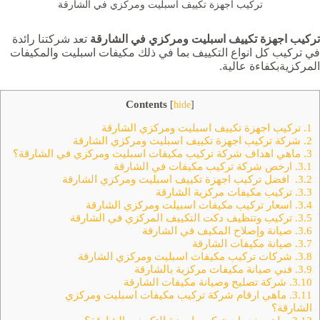
تركيب اجهزة تكييف اسبليت ومركزي في الشارقة
تركيب اجهزة تكييف اسبليت ومركزي في الشارقة
تعد شركتنا رائدة
في تركيب كل انواع التكييف بما في ذلك مكيفات اسبليت والمكيفات
المركزيةبكفاءة عالية.
Contents
[
hide
]
1.
تركيب اجهزة تكييف اسبليت ومركزي الشارقة
2.
شركة تركيب اجهزة تكييف اسبليت ومركزي الشارقة
3.
ماهي اهداف شركة تركيب مكيفات اسبليت ومركزي في الشارقة؟
3.1.
ارخص شركة تركيب مكيفات في الشارقة
3.2.
افضل تركيب اجهزة تكييف اسبليت ومركزي الشارقة
3.3.
تركيب مكيفات مركزية الشارقة
3.4.
اسعار تركيب مكيفات اسبيلت ومركزي الشارقة
3.5.
تركيب وتنظيف دكت التكييف المركزي في الشارقة
3.6.
صيانة وإصلاح المكيف في الشارقة
3.7.
صيانة مكيفات الشارقة
3.8.
شركات تركيب مكيفات اسبليت ومركزي الشارقة
3.9.
فني صيانة مكيفات مركزية بالشارقة
3.10.
شركة تصليح وصيانة مكيفات الشارقة
3.11.
ماهي ارقام شركة تركيب مكيفات اسبليت ومركزي
الشارقة؟