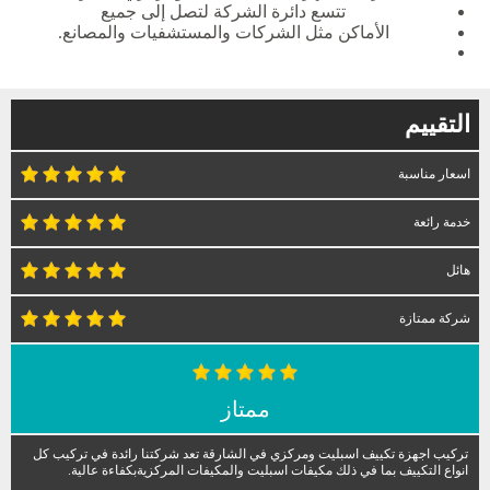
تتسع دائرة الشركة لتصل إلى جميع
الأماكن مثل الشركات والمستشفيات والمصانع.
التقييم
اسعار مناسبة
خدمة رائعة
هائل
شركة ممتازة
ممتاز
تركيب اجهزة تكييف اسبليت ومركزي في الشارقة تعد شركتنا رائدة في تركيب كل
انواع التكييف بما في ذلك مكيفات اسبليت والمكيفات المركزيةبكفاءة عالية.