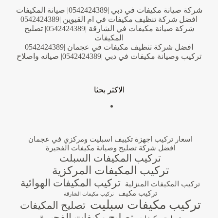
شركة صيانة مكيفات في دبي |0542424389| صيانة المكيفات
افضل شركة تنظيف مكيفات في ام القيوين |0542424389
شركة صيانة مكيفات في الشارقة |0542424389| تصليح
المكيفات
افضل شركة تنظيف مكيفات في عجمان |0542424389
تركيب وصيانة مكيفات في دبي |0542424389| صيانه واصلاح
الاكثر بحثا
اسعار تركيب اجهزة تكييف اسبليت ومركزي في عجمان
افضل شركة تصليح وصيانة مكيفات الفجيرة
تركيب المكيفات السبلت
تركيب المكيفات المركزية
تركيب المكيفات الهوائية
تركيب المكيفات المنزلية
تركيب مكيف
تركيب مكيفات الشارقة
تركيب مكيفات سبليت
تصليح المكيفات
تصليح مكيفات الفجيرة