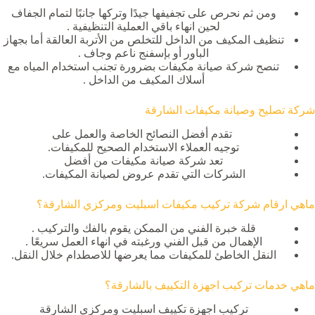
ومن ثم نحرص على تجفيفها جيدًا وتركها جانبًا لتمام الجفاف
لحين انهاء باقي العملية التنظيفية .
تنظيف المكيف من الداخل للتخلص من الأتربة العالقة أما بجهاز
الباور أو بإسفنج ناعم وجاف .
تنصح شركة صيانة مكيفات بضرورة تجنب استخدام المياه مع
أسلاك المكيف من الداخل .
شركة تصليح وصيانة مكيفات الشارقة
تقدم أفضل النصائح الخاصة والعمل على
توجيه العملاء الاستخدام الصحيح للمكيفات.
تعد شركة صيانة مكيفات من أفضل
الشركات التي تقدم عروض لصيانة المكيفات.
ماهي ارقام شركة تركيب مكيفات اسبليت ومركزي الشارقة؟
قلة خبرة الفني من الممكن يقوم بالفك والتركيب .
الإهمال من قبل الفني ورغبته في انهاء العمل سريعًا .
النقل الخاطئ للمكيفات مما يعرضها للاصطدام خلال النقل.
ماهي خدمات تركيب اجهزة التكييف بالشارقة؟
تركيب اجهزة تكييف اسبليت ومركزي الشارقة