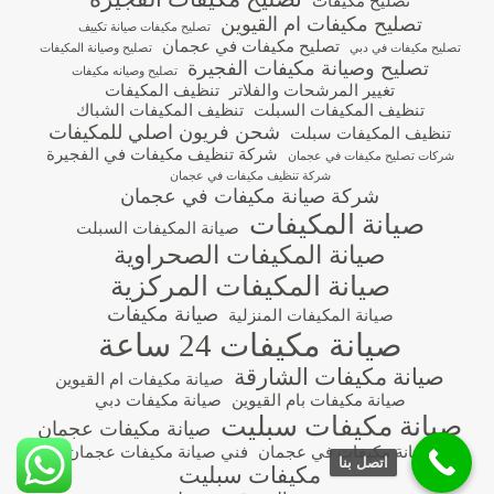
تصليح مكيفات
تصليح مكيفات ام القيوين
تصليح مكيفات صيانة تكييف
تصليح مكيفات في عجمان
تصليح مكيفات في دبي
تصليح وصيانة المكيفات
تصليح وصيانة مكيفات الفجيرة
تصليح وصيانه مكيفات
تغيير المرشحات والفلاتر
تنظيف المكيفات
تنظيف المكيفات السبلت
تنظيف المكيفات الشباك
شحن فريون اصلي للمكيفات
تنظيف المكيفات سبلت
شركة تنظيف مكيفات في الفجيرة
شركات تصليح مكيفات في عجمان
شركة تنظيف مكيفات في عجمان
شركة صيانة مكيفات في عجمان
صيانة المكيفات
صيانة المكيفات السبلت
صيانة المكيفات الصحراوية
صيانة المكيفات المركزية
صيانة مكيفات
صيانة المكيفات المنزلية
صيانة مكيفات 24 ساعة
صيانة مكيفات الشارقة
صيانة مكيفات ام القيوين
صيانة مكيفات بام القيوين
صيانة مكيفات دبي
صيانة مكيفات سبليت
صيانة مكيفات عجمان
صيانة مكيفات في عجمان
فني صيانة مكيفات عجمان
اتصل بنا
مكيفات سبليت