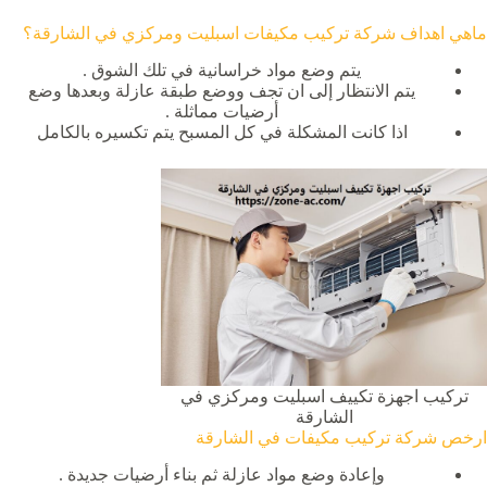
ماهي اهداف شركة تركيب مكيفات اسبليت ومركزي في الشارقة؟
يتم وضع مواد خراسانية في تلك الشوق .
يتم الانتظار إلى ان تجف ووضع طبقة عازلة وبعدها وضع
أرضيات مماثلة .
اذا كانت المشكلة في كل المسبح يتم تكسيره بالكامل
تركيب اجهزة تكييف اسبليت ومركزي في
الشارقة
ارخص شركة تركيب مكيفات في الشارقة
وإعادة وضع مواد عازلة ثم بناء أرضيات جديدة .