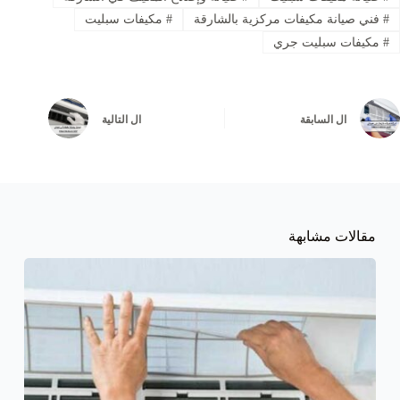
#
فني صيانة مكيفات مركزية بالشارقة
#
مكيفات سبليت
#
مكيفات سبليت جري
ال
السابقة
ال
التالية
مقالات مشابهة