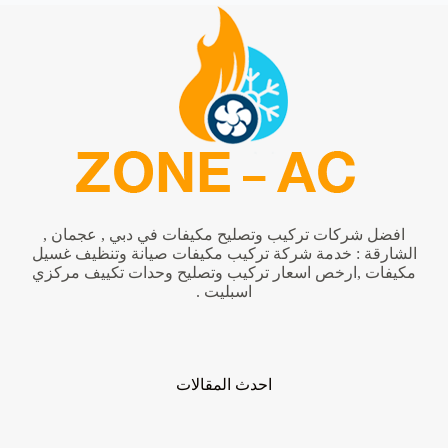
افضل شركات تركيب وتصليح مكيفات في دبي , عجمان ,
الشارقة : خدمة شركة تركيب مكيفات صيانة وتنظيف غسيل
مكيفات ,ارخص اسعار تركيب وتصليح وحدات تكييف مركزي
اسبليت .
احدث المقالات