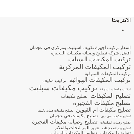
الاكثر بحثا
اسعار تركيب اجهزة تكييف اسبليت ومركزي في عجمان
افضل شركة تصليح وصيانة مكيفات الفجيرة
تركيب المكيفات السبلت
تركيب المكيفات المركزية
تركيب المكيفات المنزلية
تركيب المكيفات الهوائية
تركيب مكيف
تركيب مكيفات سبليت
تركيب مكيفات الشارقة
تصليح المكيفات
تصليح مكيفات
تصليح مكيفات الفجيرة
تصليح مكيفات ام القيوين
تصليح مكيفات صيانة تكييف
تصليح مكيفات في عجمان
تصليح مكيفات في دبي
تصليح وصيانة مكيفات الفجيرة
تصليح وصيانة المكيفات
تغيير المرشحات والفلاتر
تصليح وصيانه مكيفات
تنظيف المكيفات
تنظيف المكيفات السبلت