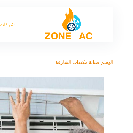
شركات 
الوسم
صيانة مكيفات الشارقة