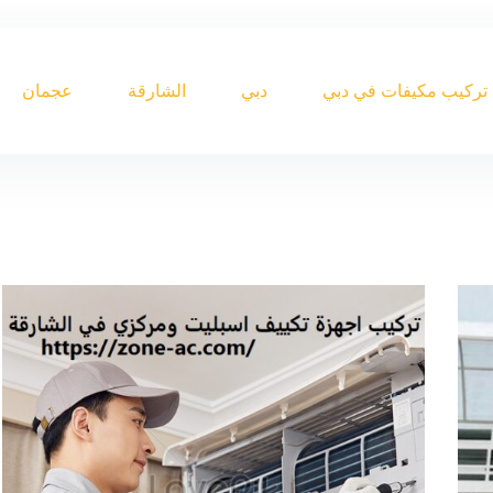
تركيب مكيفات في دبي
دبي
الشارقة
عجمان