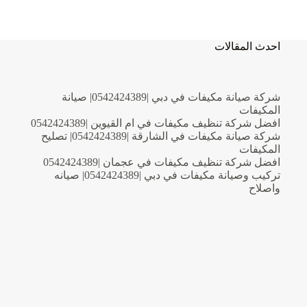
في
الشارقة
|0542424389
احدث المقالات
شركة صيانة مكيفات في دبي |0542424389| صيانة
المكيفات
افضل شركة تنظيف مكيفات في ام القيوين |0542424389
شركة صيانة مكيفات في الشارقة |0542424389| تصليح
المكيفات
افضل شركة تنظيف مكيفات في عجمان |0542424389
تركيب وصيانة مكيفات في دبي |0542424389| صيانه
واصلاح