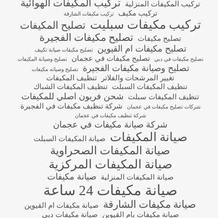
تركيب المكيفات الهوائية
تركيب المكيفات المنزلية
تركيب مكيف
تركيب مكيفات الشارقة
تركيب مكيفات سبليت
تصليح المكيفات
تصليح مكيفات الفجيرة
تصليح مكيفات
تصليح مكيفات ام القيوين
تصليح مكيفات صيانة تكييف
تصليح مكيفات في عجمان
تصليح مكيفات في دبي
تصليح وصيانة المكيفات
تصليح وصيانة مكيفات الفجيرة
تصليح وصيانه مكيفات
تغيير المرشحات والفلاتر
تنظيف المكيفات
تنظيف المكيفات السبلت
تنظيف المكيفات الشباك
شحن فريون اصلي للمكيفات
تنظيف المكيفات سبلت
شركة تنظيف مكيفات في الفجيرة
شركات تصليح مكيفات في عجمان
شركة تنظيف مكيفات في عجمان
شركة صيانة مكيفات في عجمان
صيانة المكيفات
صيانة المكيفات السبلت
صيانة المكيفات الصحراوية
صيانة المكيفات المركزية
صيانة مكيفات
صيانة المكيفات المنزلية
صيانة مكيفات 24 ساعة
صيانة مكيفات الشارقة
صيانة مكيفات ام القيوين
صيانة مكيفات بام القيوين
صيانة مكيفات دبي