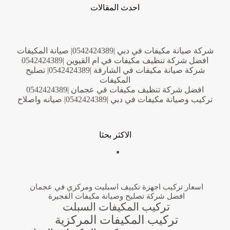
احدث المقالات
شركة صيانة مكيفات في دبي |0542424389| صيانة المكيفات
افضل شركة تنظيف مكيفات في ام القيوين |0542424389
شركة صيانة مكيفات في الشارقة |0542424389| تصليح
المكيفات
افضل شركة تنظيف مكيفات في عجمان |0542424389
تركيب وصيانة مكيفات في دبي |0542424389| صيانه واصلاح
الاكثر بحثا
اسعار تركيب اجهزة تكييف اسبليت ومركزي في عجمان
افضل شركة تصليح وصيانة مكيفات الفجيرة
تركيب المكيفات السبلت
تركيب المكيفات المركزية