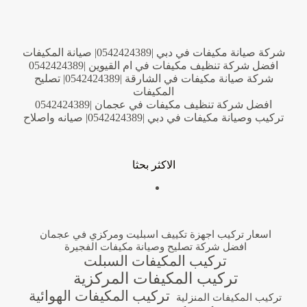
شركة صيانة مكيفات في دبي |0542424389| صيانة المكيفات
افضل شركة تنظيف مكيفات في ام القيوين |0542424389
شركة صيانة مكيفات في الشارقة |0542424389| تصليح
المكيفات
افضل شركة تنظيف مكيفات في عجمان |0542424389
تركيب وصيانة مكيفات في دبي |0542424389| صيانه واصلاح
الاكثر بحثا
اسعار تركيب اجهزة تكييف اسبليت ومركزي في عجمان
افضل شركة تصليح وصيانة مكيفات الفجيرة
تركيب المكيفات السبلت
تركيب المكيفات المركزية
تركيب المكيفات الهوائية
تركيب المكيفات المنزلية