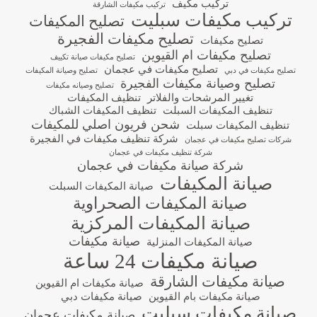
تركيب مكيف
تركيب مكيفات الشارقة
تركيب مكيفات سبليت
تصليح المكيفات
تصليح مكيفات الفجيرة
تصليح مكيفات
تصليح مكيفات ام القيوين
تصليح مكيفات صيانة تكييف
تصليح مكيفات في عجمان
تصليح مكيفات في دبي
تصليح وصيانة المكيفات
تصليح وصيانة مكيفات الفجيرة
تصليح وصيانه مكيفات
تغيير المرشحات والفلاتر
تنظيف المكيفات
تنظيف المكيفات السبلت
تنظيف المكيفات الشباك
شحن فريون اصلي للمكيفات
تنظيف المكيفات سبلت
شركة تنظيف مكيفات في الفجيرة
شركات تصليح مكيفات في عجمان
شركة تنظيف مكيفات في عجمان
شركة صيانة مكيفات في عجمان
صيانة المكيفات
صيانة المكيفات السبلت
صيانة المكيفات الصحراوية
صيانة المكيفات المركزية
صيانة مكيفات
صيانة المكيفات المنزلية
صيانة مكيفات 24 ساعة
صيانة مكيفات الشارقة
صيانة مكيفات ام القيوين
صيانة مكيفات بام القيوين
صيانة مكيفات دبي
صيانة مكيفات سبليت
صيانة مكيفات عجمان