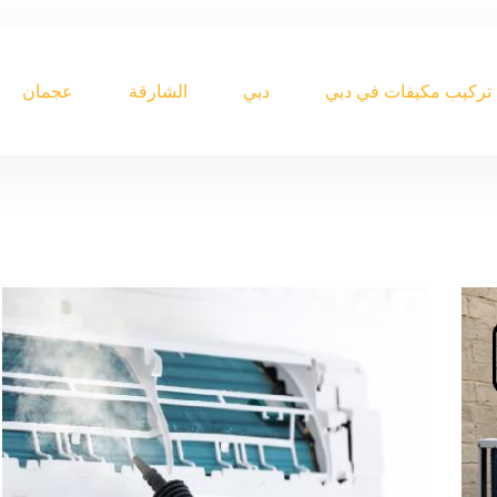
تركيب مكيفات في دبي
دبي
الشارقة
عجمان