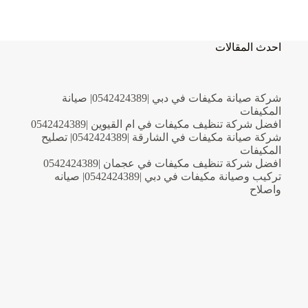
مكيفات
في
الفجيرة
|0542424389|
احدث المقالات
فني
مكيفات
شركة صيانة مكيفات في دبي |0542424389| صيانة
المكيفات
افضل شركة تنظيف مكيفات في ام القيوين |0542424389
شركة صيانة مكيفات في الشارقة |0542424389| تصليح
المكيفات
افضل شركة تنظيف مكيفات في عجمان |0542424389
تركيب وصيانة مكيفات في دبي |0542424389| صيانه
واصلاح