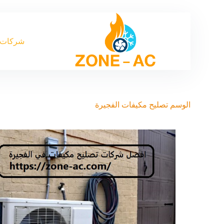
شركات 
الوسم
تصليح مكيفات الفجيرة