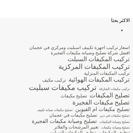
الاكثر بحثا
اسعار تركيب اجهزة تكييف اسبليت ومركزي في عجمان
افضل شركة تصليح وصيانة مكيفات الفجيرة
تركيب المكيفات السبلت
تركيب المكيفات المركزية
تركيب المكيفات المنزلية
تركيب المكيفات الهوائية
تركيب مكيف
تركيب مكيفات سبليت
تركيب مكيفات الشارقة
تصليح المكيفات
تصليح مكيفات
تصليح مكيفات الفجيرة
تصليح مكيفات ام القيوين
تصليح مكيفات صيانة تكييف
تصليح مكيفات في عجمان
تصليح مكيفات في دبي
تصليح وصيانة مكيفات الفجيرة
تصليح وصيانة المكيفات
تغيير المرشحات والفلاتر
تصليح وصيانه مكيفات
تنظيف المكيفات
تنظيف المكيفات السبلت