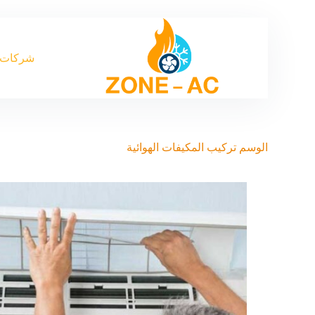
شركات 
الوسم
تركيب المكيفات الهوائية