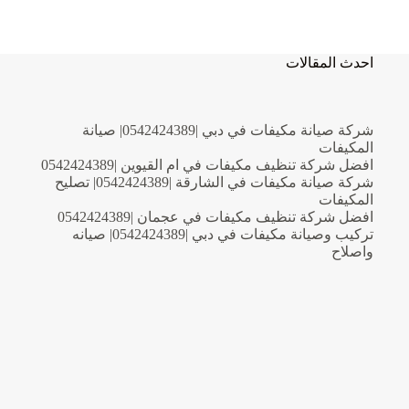
مكيفات
في
الفجيرة
|0542424389|
احدث المقالات
فني
مكيفات
شركة صيانة مكيفات في دبي |0542424389| صيانة
المكيفات
افضل شركة تنظيف مكيفات في ام القيوين |0542424389
شركة صيانة مكيفات في الشارقة |0542424389| تصليح
المكيفات
افضل شركة تنظيف مكيفات في عجمان |0542424389
تركيب وصيانة مكيفات في دبي |0542424389| صيانه
واصلاح