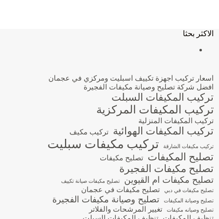
الاكثر بحثا
اسعار تركيب اجهزة تكييف اسبليت ومركزي في عجمان
افضل شركة تصليح وصيانة مكيفات الفجيرة
تركيب المكيفات السبلت
تركيب المكيفات المركزية
تركيب المكيفات المنزلية
تركيب المكيفات الهوائية
تركيب مكيف
تركيب مكيفات سبليت
تركيب مكيفات الشارقة
تصليح المكيفات
تصليح مكيفات
تصليح مكيفات الفجيرة
تصليح مكيفات ام القيوين
تصليح مكيفات صيانة تكييف
تصليح مكيفات في عجمان
تصليح مكيفات في دبي
تصليح وصيانة مكيفات الفجيرة
تصليح وصيانة المكيفات
تغيير المرشحات والفلاتر
تصليح وصيانه مكيفات
تنظيف المكيفات
تنظيف المكيفات السبلت