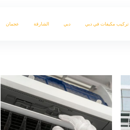
تركيب مكيفات في دبي
دبي
الشارقة
عجمان